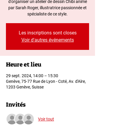
d'organiser un atelier de dessin Chibi animé
par Sarah Roger, illustratrice passionnée et
spécialiste de ce style.
Les inscriptions sont closes
Voir d'autres événements
Heure et lieu
29 sept. 2024, 14:00 – 15:30
Genève, 75-77 Rue de Lyon - Coté, Av. d'Aïre,
1203 Genève, Suisse
Invités
Voir tout