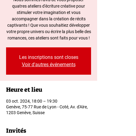
quatres ateliers d'écriture créative pour
stimuler votre imagination et vous
accompagner dans la création de récits
captivants ! Que vous souhaitiez développer
votre propre univers ou écrire la plus belle des
romances, ces ateliers sont faits pour vous !
Les inscriptions sont closes
Voir d'autres événements
Heure et lieu
03 oct. 2024, 18:00 – 19:30
Genève, 75-77 Rue de Lyon - Coté, Av. d'Aïre,
1203 Genève, Suisse
Invités