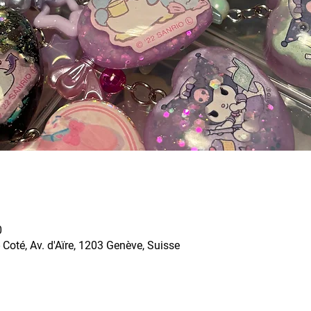
0
Coté, Av. d'Aïre, 1203 Genève, Suisse