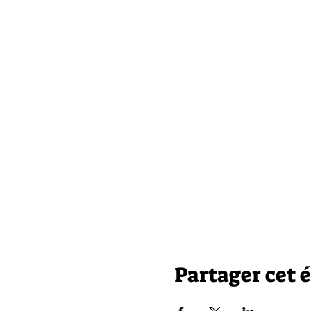
Partager cet