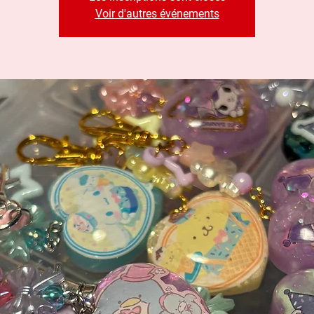
Voir d'autres événements