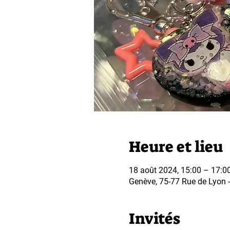
Heure et lieu
18 août 2024, 15:00 – 17:0
Genève, 75-77 Rue de Lyon - 
Invités