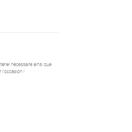
tériel nécessaire ainsi que 
l'occasion !