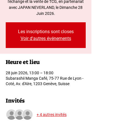
l'échange et la vente de TCG, en partenariat
avec JAPAN NEVERLAND, le Dimanche 28
Juin 2026.
Les inscriptions sont closes
Voir d'autres événements
Heure et lieu
28 juin 2026, 13:00 – 18:00
Subarashii Manga Café, 75-77 Rue de Lyon -
Coté, Av. d'Aïre, 1203 Genève, Suisse
Invités
+ 4 autres invités