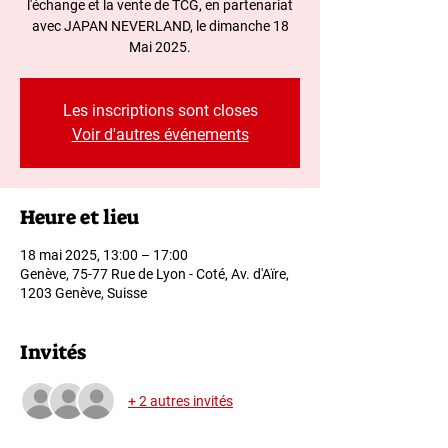
l'échange et la vente de TCG, en partenariat
avec JAPAN NEVERLAND, le dimanche 18
Mai 2025.
Les inscriptions sont closes
Voir d'autres événements
Heure et lieu
18 mai 2025, 13:00 – 17:00
Genève, 75-77 Rue de Lyon - Coté, Av. d'Aïre,
1203 Genève, Suisse
Invités
+ 2 autres invités