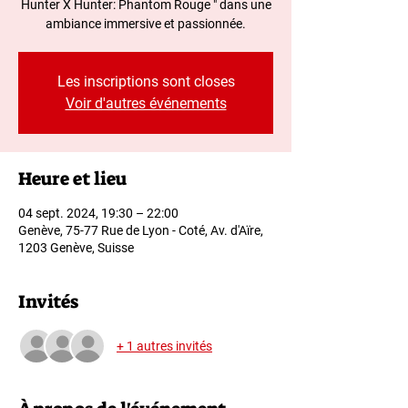
Hunter X Hunter: Phantom Rouge " dans une
ambiance immersive et passionnée.
Les inscriptions sont closes
Voir d'autres événements
Heure et lieu
04 sept. 2024, 19:30 – 22:00
Genève, 75-77 Rue de Lyon - Coté, Av. d'Aïre,
1203 Genève, Suisse
Invités
+ 1 autres invités