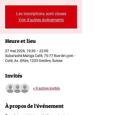
Les inscriptions sont closes
Voir d'autres événements
Heure et lieu
27 mai 2026, 19:30 – 22:00
Subarashii Manga Café, 75-77 Rue de Lyon -
Coté, Av. d'Aïre, 1203 Genève, Suisse
Invités
+ 9 autres invités
À propos de l'événement