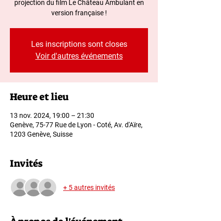
projection du film Le Château Ambulant en
version française !
Les inscriptions sont closes
Voir d'autres événements
Heure et lieu
13 nov. 2024, 19:00 – 21:30
Genève, 75-77 Rue de Lyon - Coté, Av. d'Aïre,
1203 Genève, Suisse
Invités
+ 5 autres invités