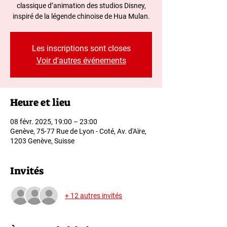
classique d’animation des studios Disney,
inspiré de la légende chinoise de Hua Mulan.
Les inscriptions sont closes
Voir d'autres événements
Heure et lieu
08 févr. 2025, 19:00 – 23:00
Genève, 75-77 Rue de Lyon - Coté, Av. d'Aïre,
1203 Genève, Suisse
Invités
+ 12 autres invités