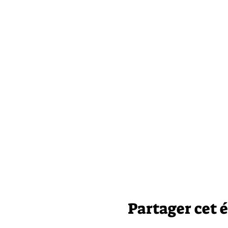
Partager cet