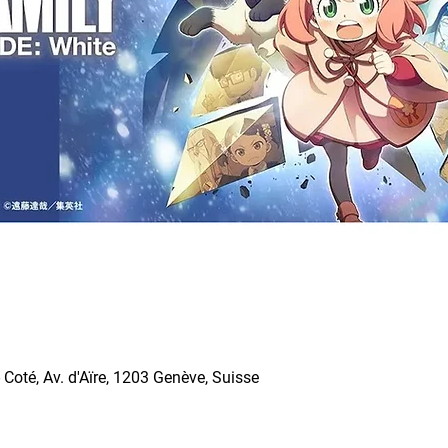
Coté, Av. d'Aïre, 1203 Genève, Suisse