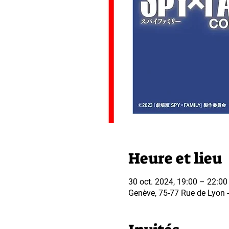
Heure et lieu
30 oct. 2024, 19:00 – 22:00
Genève, 75-77 Rue de Lyon - 