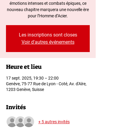
émotions intenses et combats épiques, ce
nouveau chapitre marquera une nouvelle ère
pour l’Homme d’Acier.
Les inscriptions sont closes
Voir d'autres événements
Heure et lieu
17 sept. 2025, 19:30 – 22:00
Genève, 75-77 Rue de Lyon - Coté, Av. d'Aïre,
1203 Genève, Suisse
Invités
+ 5 autres invités