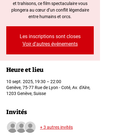
et trahisons, ce film spectaculaire vous
plongera au cœur d’un conflit légendaire
entre humains et orcs.
Les inscriptions sont closes
Voir d'autres événements
Heure et lieu
10 sept. 2025, 19:30 – 22:00
Genève, 75-77 Rue de Lyon - Coté, Av. d'Aïre,
1203 Genève, Suisse
Invités
+ 3 autres invités