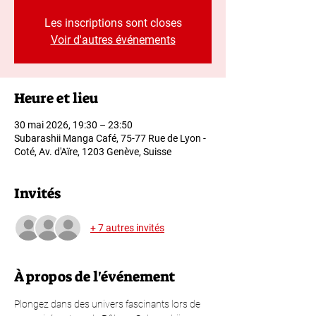
Les inscriptions sont closes
Voir d'autres événements
Heure et lieu
30 mai 2026, 19:30 – 23:50
Subarashii Manga Café, 75-77 Rue de Lyon -
Coté, Av. d'Aïre, 1203 Genève, Suisse
Invités
+ 7 autres invités
À propos de l'événement
Plongez dans des univers fascinants lors de 