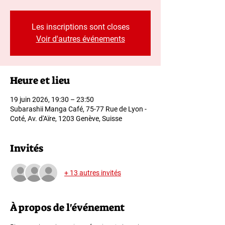
Les inscriptions sont closes
Voir d'autres événements
Heure et lieu
19 juin 2026, 19:30 – 23:50
Subarashii Manga Café, 75-77 Rue de Lyon -
Coté, Av. d'Aïre, 1203 Genève, Suisse
Invités
+ 13 autres invités
À propos de l'événement