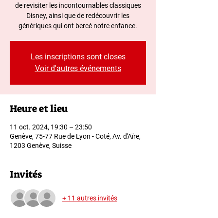
de revisiter les incontournables classiques
Disney, ainsi que de redécouvrir les
génériques qui ont bercé notre enfance.
Les inscriptions sont closes
Voir d'autres événements
Heure et lieu
11 oct. 2024, 19:30 – 23:50
Genève, 75-77 Rue de Lyon - Coté, Av. d'Aïre,
1203 Genève, Suisse
Invités
+ 11 autres invités