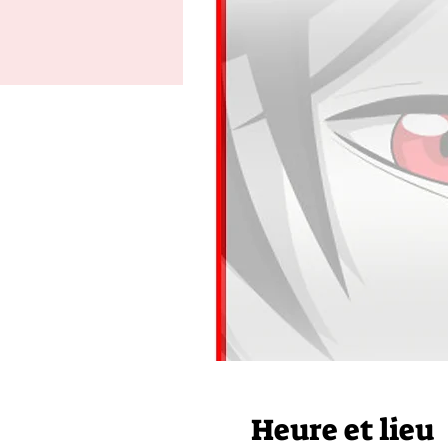
Heure et lieu