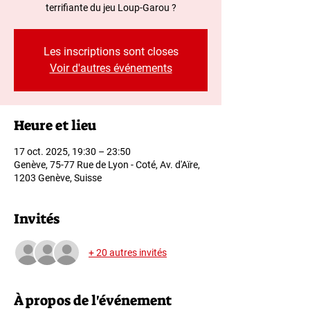
terrifiante du jeu Loup-Garou ?
Les inscriptions sont closes
Voir d'autres événements
Heure et lieu
17 oct. 2025, 19:30 – 23:50
Genève, 75-77 Rue de Lyon - Coté, Av. d'Aïre,
1203 Genève, Suisse
Invités
+ 20 autres invités
À propos de l'événement