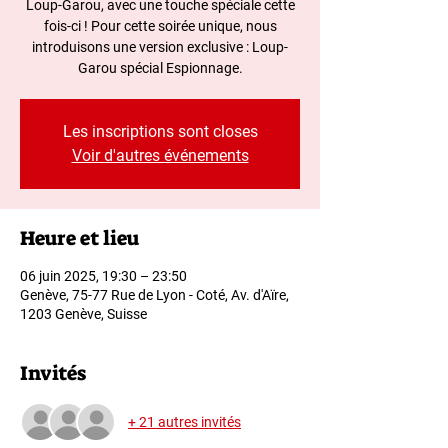
Loup-Garou, avec une touche spéciale cette
fois-ci ! Pour cette soirée unique, nous
introduisons une version exclusive : Loup-
Garou spécial Espionnage.
Les inscriptions sont closes
Voir d'autres événements
Heure et lieu
06 juin 2025, 19:30 – 23:50
Genève, 75-77 Rue de Lyon - Coté, Av. d'Aïre,
1203 Genève, Suisse
Invités
+ 21 autres invités