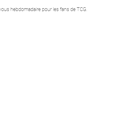
ous hebdomadaire pour les fans de TCG.