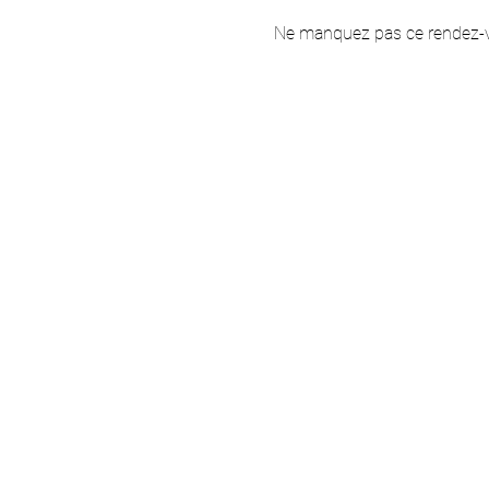
Ne manquez pas ce rendez-v