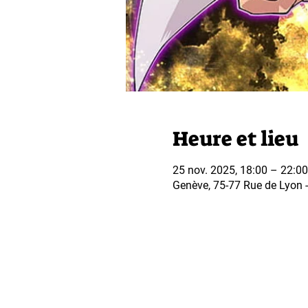
Heure et lieu
25 nov. 2025, 18:00 – 22:00
Genève, 75-77 Rue de Lyon - 