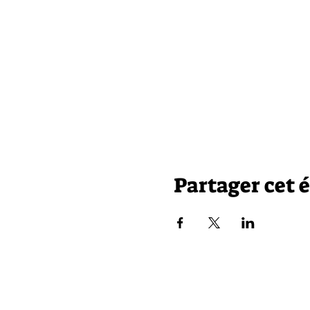
Partager cet