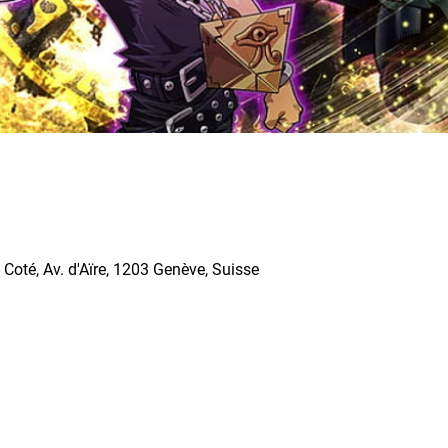
Coté, Av. d'Aïre, 1203 Genève, Suisse