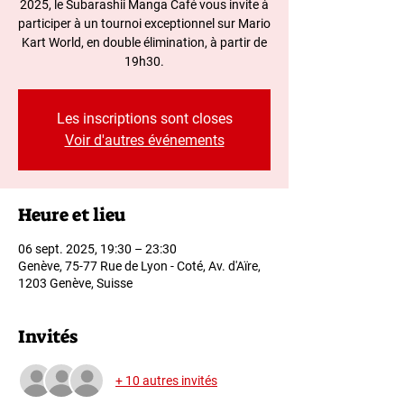
2025, le Subarashii Manga Café vous invite à
participer à un tournoi exceptionnel sur Mario
Kart World, en double élimination, à partir de
19h30.
Les inscriptions sont closes
Voir d'autres événements
Heure et lieu
06 sept. 2025, 19:30 – 23:30
Genève, 75-77 Rue de Lyon - Coté, Av. d'Aïre,
1203 Genève, Suisse
Invités
+ 10 autres invités